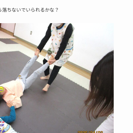
ら落ちないでいられるかな？