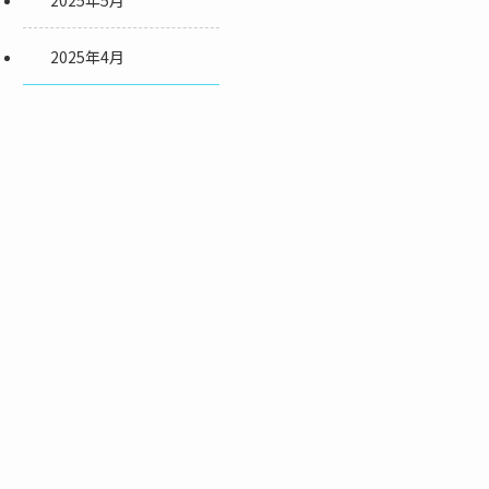
2025年5月
2025年4月