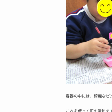
容器の中には、綺麗なピ
これを使って何の活動を