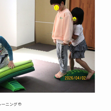
レーニング