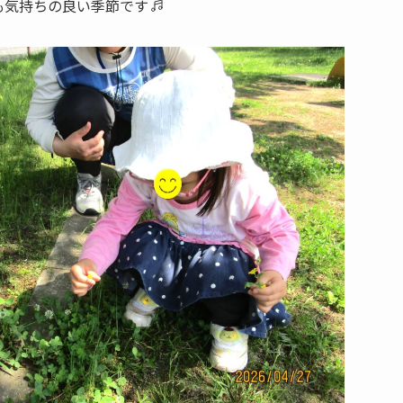
も気持ちの良い季節です