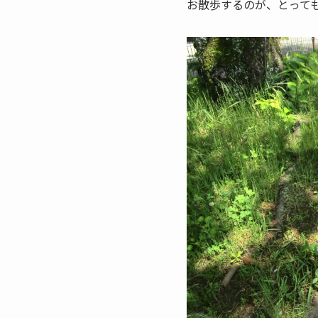
お散歩するのが、とって