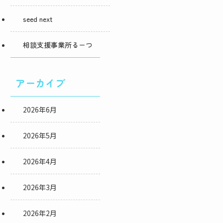
seed next
相談支援事業所るーつ
アーカイブ
2026年6月
2026年5月
2026年4月
2026年3月
2026年2月