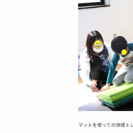
マットを使っての体感ト