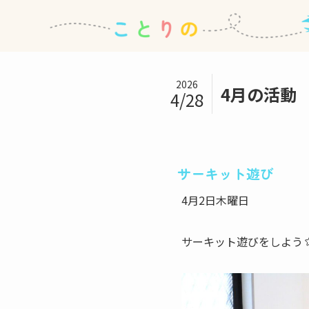
2026
4月の活動
4/28
サーキット遊び
4月2日木曜日
サーキット遊びをしよう