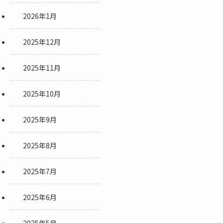
2026年1月
2025年12月
2025年11月
2025年10月
2025年9月
2025年8月
2025年7月
2025年6月