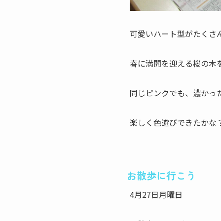
可愛いハート型がたくさ
春に満開を迎える桜の木
同じピンクでも、濃かっ
楽しく色遊びできたかな
お散歩に行こう
4月27日月曜日