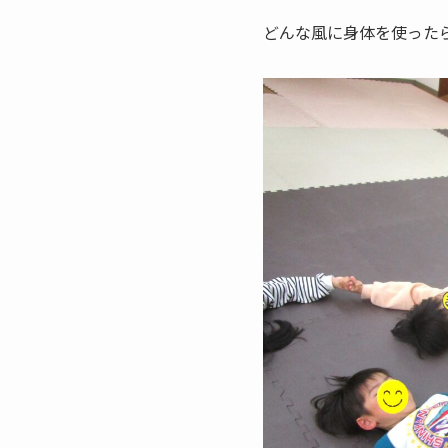
どんな風に身体を使った