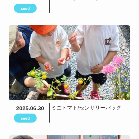
seed
ミニトマト/センサリーバッグ
2025.06.30
seed