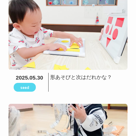
形あそびと次はだれかな？
2025.05.30
seed