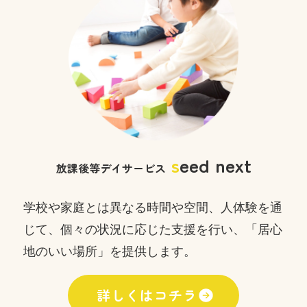
s
eed next
放課後等デイサービス
学校や家庭とは異なる時間や空間、人体験を通
じて、
個々の状況に応じた支援を行い、「居心
地のいい場所」を提供します。
詳しくはコチラ