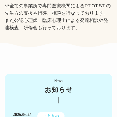
※全ての事業所で専門医療機関によるPT.OT.ST の
先生方の支援や指導、相談を行なっております。
また公認心理師、臨床心理士による発達相談や発
達検査、研修会も行っております。
News
お知らせ
2026.06.25
ことりの