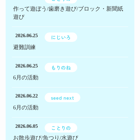
作って遊ぼう/歯磨き遊び/ブロック・新聞紙
遊び
2026.06.25
にじいろ
避難訓練
2026.06.25
もりのね
6月の活動
2026.06.22
seed next
6月の活動
2026.06.05
ことりの
お散歩遊び/魚つり/水遊び