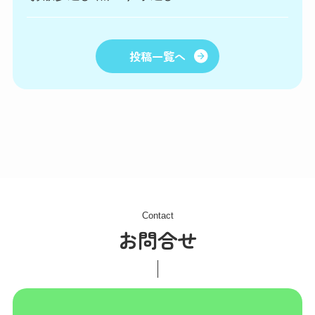
投稿一覧へ
Contact
お問合せ