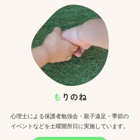
も
りのね
心理士による保護者勉強会・親子遠足・季節の
イベントなどを土曜開所日に実施しています。