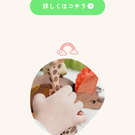
詳しくはコチラ