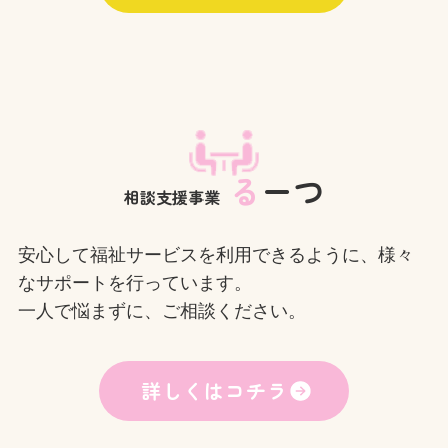
る
ーつ
相談支援事業
安心して福祉サービスを利用できるように、様々
なサポートを行っています。
一人で悩まずに、ご相談ください。
詳しくはコチラ