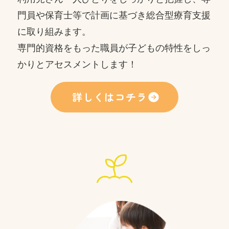
門員や保育士等で
計画に基づき総合型療育支援
に取り組みます。
専門的資格をもった職員が子どもの特性をしっ
かりとアセスメントします！
詳しくはコチラ