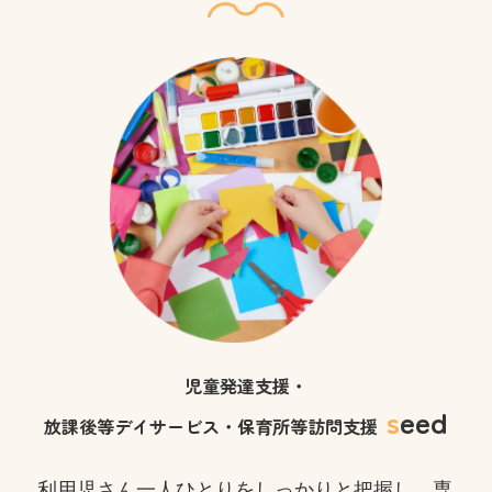
児童発達支援・
s
eed
放課後等デイサービス・保育所等訪問支援
利用児さん一人ひとりをしっかりと把握し、専