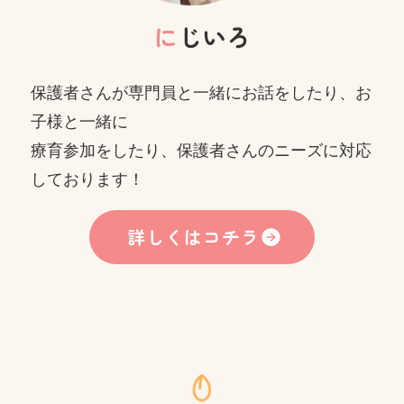
に
じいろ
保護者さんが専門員と一緒にお話をしたり、お
子様と一緒に
療育参加をしたり、保護者さんのニーズに対応
しております！
詳しくはコチラ