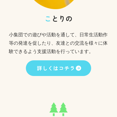
こ
とりの
小集団での遊びや活動を通して、日常生活動作
等の発達を促したり、友達との交流を様々に体
験できるよう支援活動を行っています。
詳しくはコチラ