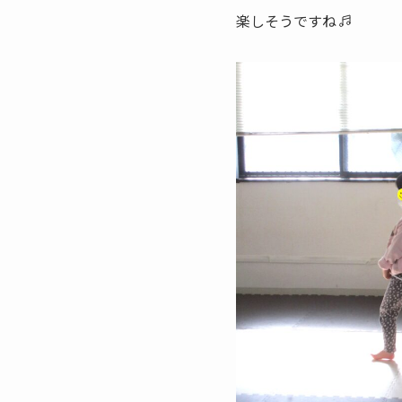
楽しそうですね