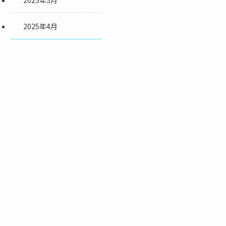
2025年5月
2025年4月