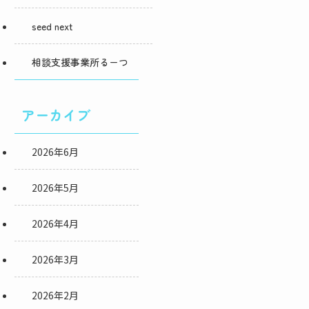
seed next
相談支援事業所るーつ
アーカイブ
2026年6月
2026年5月
2026年4月
2026年3月
2026年2月