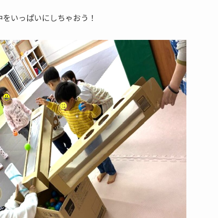
中をいっぱいにしちゃおう！