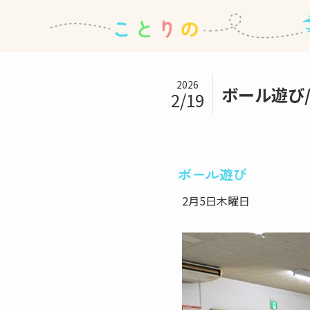
2026
ボール遊び
2/19
ボール遊び
2月5日木曜日