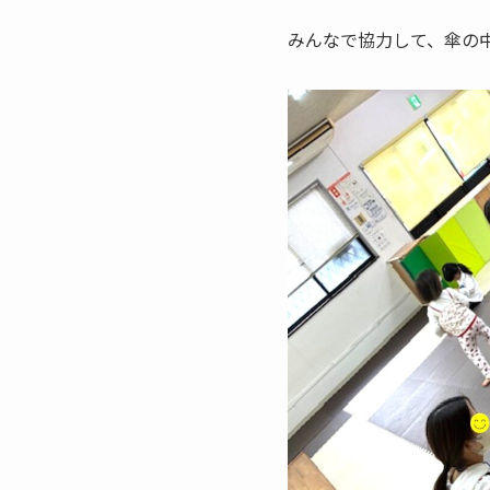
みんなで協力して、傘の