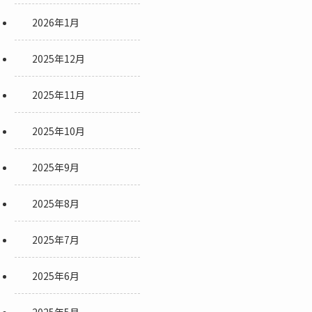
2026年1月
2025年12月
2025年11月
2025年10月
2025年9月
2025年8月
2025年7月
2025年6月