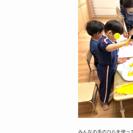
みんなの手のひらを使っ