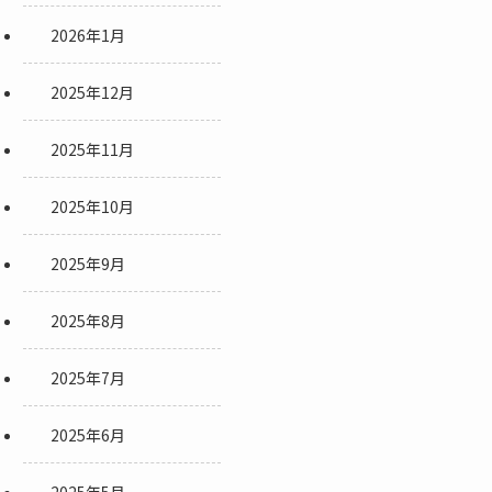
2026年1月
2025年12月
2025年11月
2025年10月
2025年9月
2025年8月
2025年7月
2025年6月