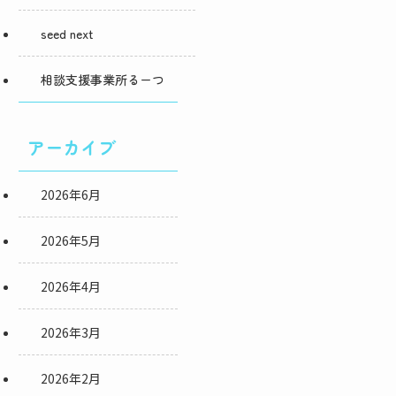
seed next
相談支援事業所るーつ
アーカイブ
2026年6月
2026年5月
2026年4月
2026年3月
2026年2月