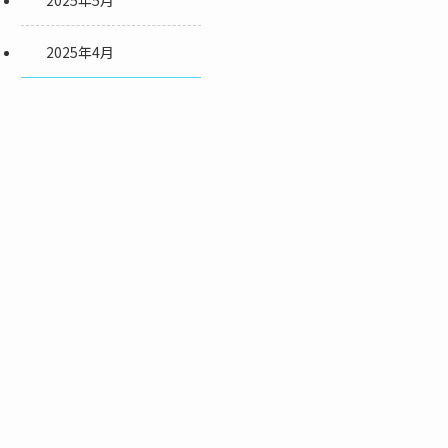
2025年5月
2025年4月