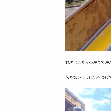
お次はこちらの遊具で遊
落ちないように気をつけ