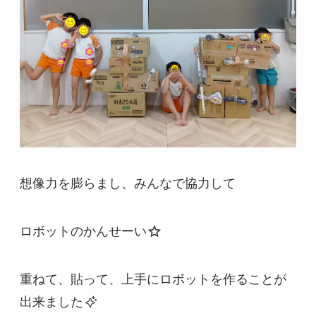
想像力を膨らまし、みんなで協力して
ロボットのかんせーい
重ねて、貼って、上手にロボットを作ることが
出来ました