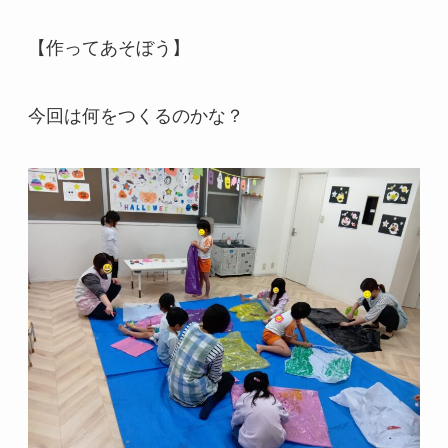
【作ってあそぼう】
今回は何をつくるのかな？