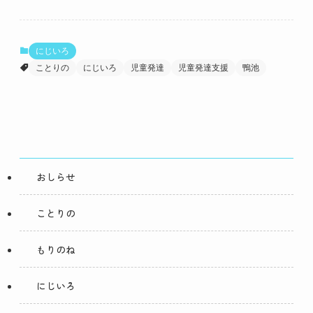
にじいろ
ことりの
にじいろ
児童発達
児童発達支援
鴨池
おしらせ
ことりの
もりのね
にじいろ