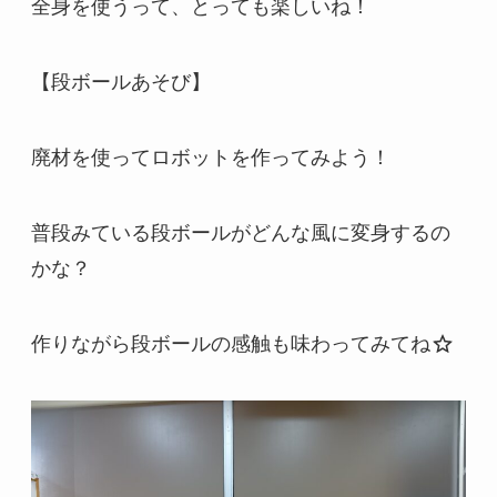
全身を使うって、とっても楽しいね！
【段ボールあそび】
廃材を使ってロボットを作ってみよう！
普段みている段ボールがどんな風に変身するの
かな？
作りながら段ボールの感触も味わってみてね