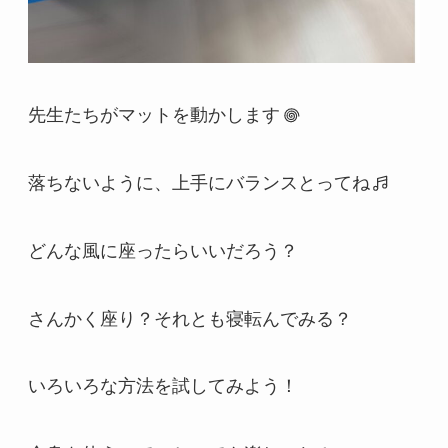
先生たちがマットを動かします
落ちないように、上手にバランスとってね
どんな風に座ったらいいだろう？
さんかく座り？それとも寝転んでみる？
いろいろな方法を試してみよう！