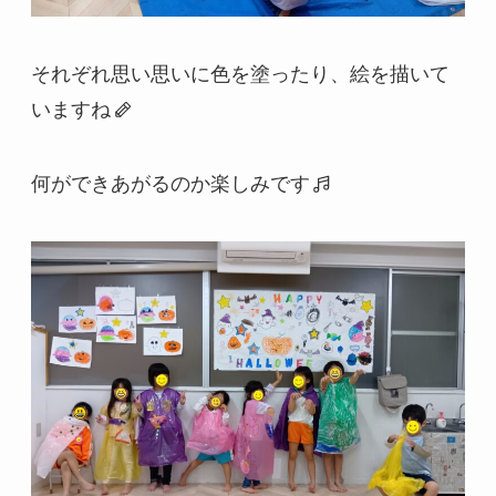
それぞれ思い思いに色を塗ったり、絵を描いて
いますね
何ができあがるのか楽しみです