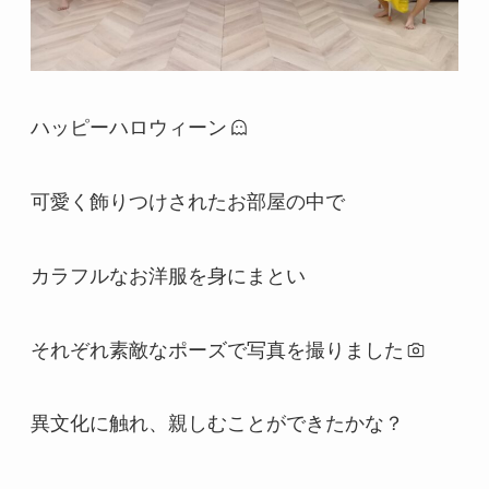
ハッピーハロウィーン
可愛く飾りつけされたお部屋の中で
カラフルなお洋服を身にまとい
それぞれ素敵なポーズで写真を撮りました
異文化に触れ、親しむことができたかな？